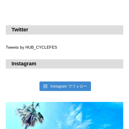
Twitter
Tweets by HUB_CYCLEFES
Instagram
Instagram でフォロー