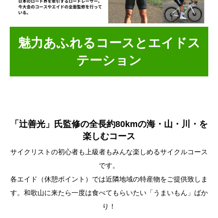
魅力あふれるコースとエイドス
テーション
「辻善光」氏監修の全長約80kmの海・山・川・を
楽しむコース
サイクリストの初心者も上級者もみんな楽しめるサイクルコース
です。
各エイド（休憩ポイント）では近隣地域の特産物をご提供致しま
す。和歌山に来たら一度は食べてもらいたい「うまいもん」ばか
り！