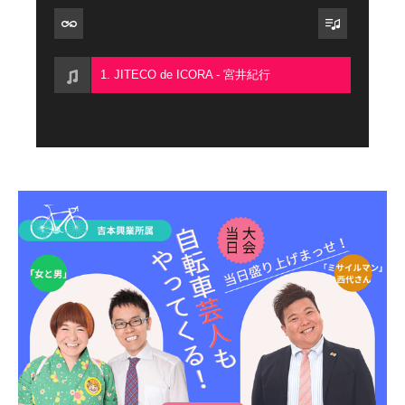
1. JITECO de ICORA - 宮井紀行