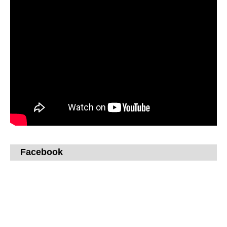
Facebook