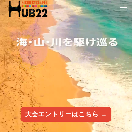
大会エントリーはこちら →