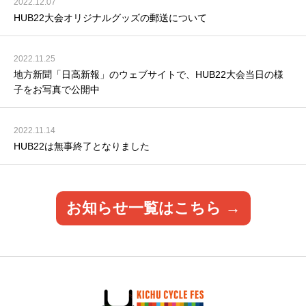
2022.12.07
HUB22大会オリジナルグッズの郵送について
2022.11.25
地方新聞「日高新報」のウェブサイトで、HUB22大会当日の様
子をお写真で公開中
2022.11.14
HUB22は無事終了となりました
お知らせ一覧はこちら →