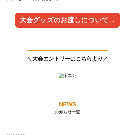
大会グッズのお渡しについて→
＼大会エントリーはこちらより／
NEWS
お知らせ一覧