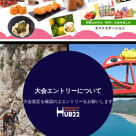
大会エントリーについて
大会規定を確認の上エントリーをお願いします