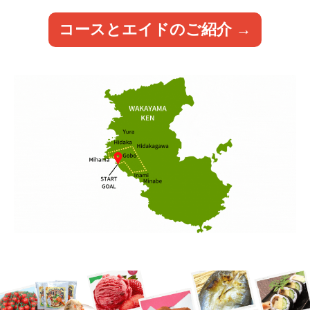
コースとエイドのご紹介 →