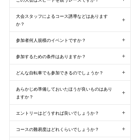
この大会はスピードを競うレースですか？
大会スタッフによるコース誘導などはあります
か？
参加者何人規模のイベントですか？
参加するための条件はありますか？
どんな自転車でも参加できるのでしょうか？
あらかじめ準備しておいたほうが良いものはあり
ますか？
エントリーはどうすれば良いでしょうか？
コースの難易度はどれくらいでしょうか？