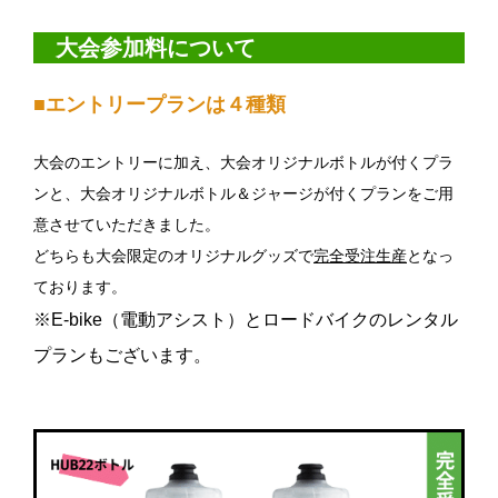
大会参加料について
■エントリープランは４種類
大会のエントリーに加え、大会オリジナルボトルが付くプラ
ンと、大会オリジナルボトル＆ジャージが付くプランをご用
意させていただきました。
どちらも大会限定のオリジナルグッズで
完全受注生産
となっ
ております。
※E-bike（電動アシスト）とロードバイクのレンタル
プランもございます。