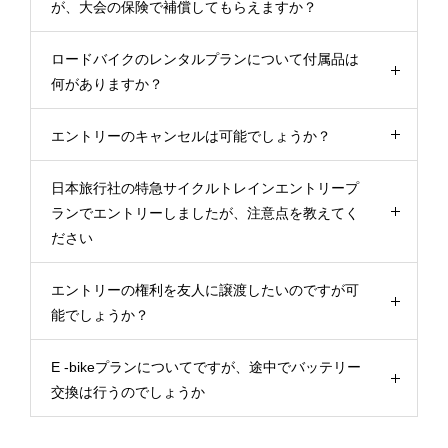
が、大会の保険で補償してもらえますか？
ロードバイクのレンタルプランについて付属品は
何がありますか？
エントリーのキャンセルは可能でしょうか？
日本旅行社の特急サイクルトレインエントリープ
ランでエントリーしましたが、注意点を教えてく
ださい
エントリーの権利を友人に譲渡したいのですが可
能でしょうか？
E -bikeプランについてですが、途中でバッテリー
交換は行うのでしょうか