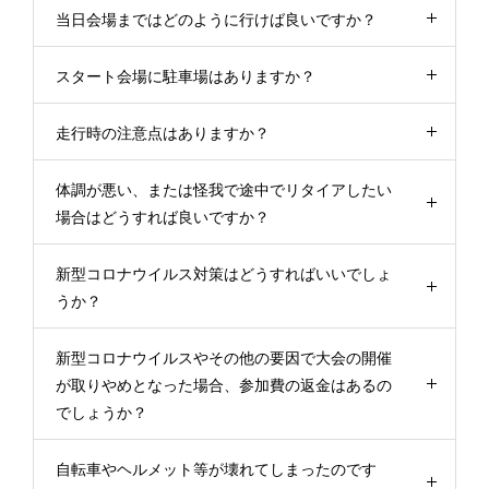
当日会場まではどのように行けば良いですか？
スタート会場に駐車場はありますか？
走行時の注意点はありますか？
体調が悪い、または怪我で途中でリタイアしたい
場合はどうすれば良いですか？
新型コロナウイルス対策はどうすればいいでしょ
うか？
新型コロナウイルスやその他の要因で大会の開催
が取りやめとなった場合、参加費の返金はあるの
でしょうか？
自転車やヘルメット等が壊れてしまったのです