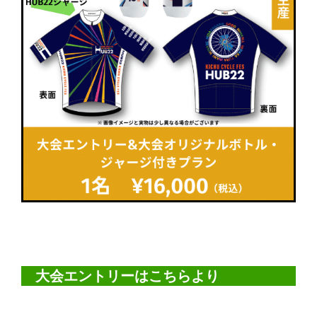
大会エントリーはこちらより