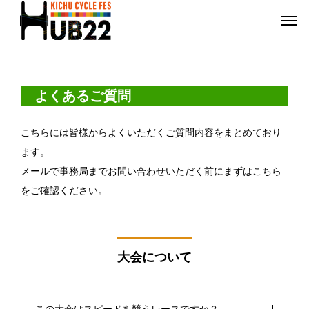
よくあるご質問
こちらには皆様からよくいただくご質問内容をまとめており
ます。
メールで事務局までお問い合わせいただく前にまずはこちら
をご確認ください。
大会について