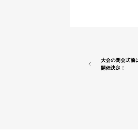
大会の閉会式前
開催決定！