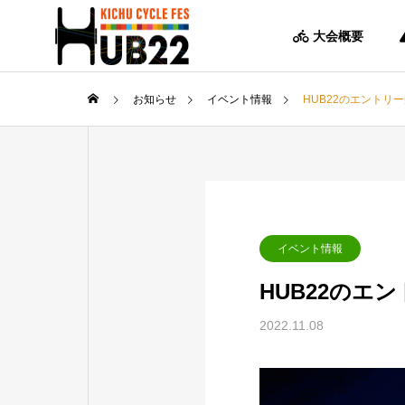
大会概要
お知らせ
イベント情報
HUB22のエントリ
イベント情報
HUB22のエ
2022.11.08