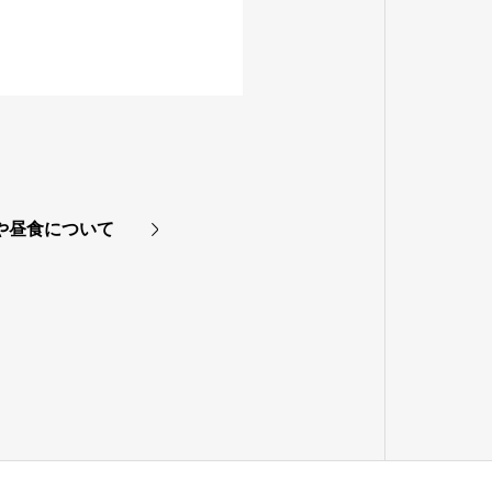
しや昼食について