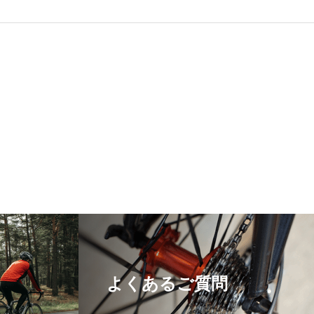
よくあるご質問