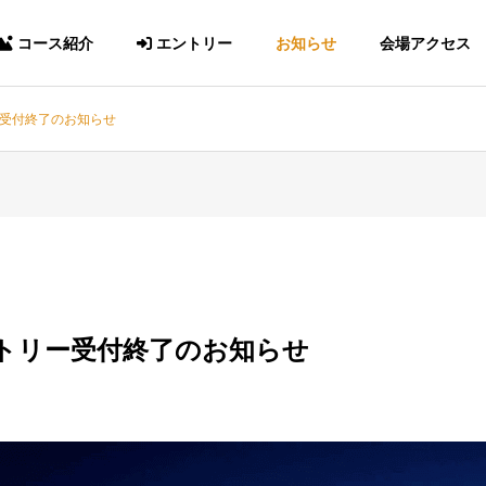
コース紹介
エントリー
お知らせ
会場アクセス
ー受付終了のお知らせ
ントリー受付終了のお知らせ