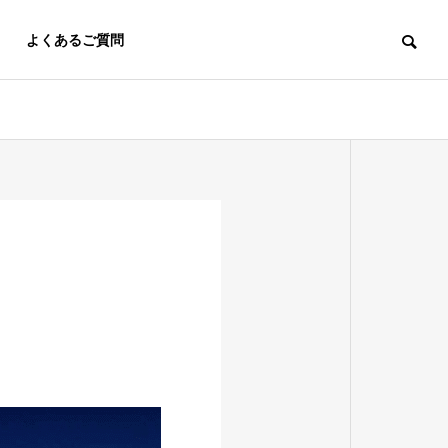
よくあるご質問